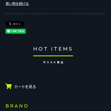
買い物を続ける
HOT ITEMS
オススメ商品
カートを見る
BRAND