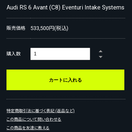
Audi RS 6 Avant (C8) Eventuri Intake Systems
533,500円(税込)
販売価格
購入数
特定商取引法に基づく表記 (返品など)
この商品について問い合わせる
この商品を友達に教える