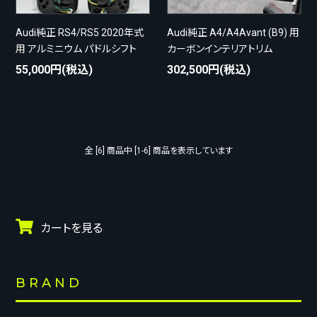
Audi純正 RS4/RS5 2020年式
Audi純正 A4/A4Avant (B9) 用
用 アルミニウム パドルシフト
カーボンインテリアトリム
55,000円(税込)
302,500円(税込)
全 [6] 商品中 [1-6] 商品を表示しています
カートを見る
BRAND