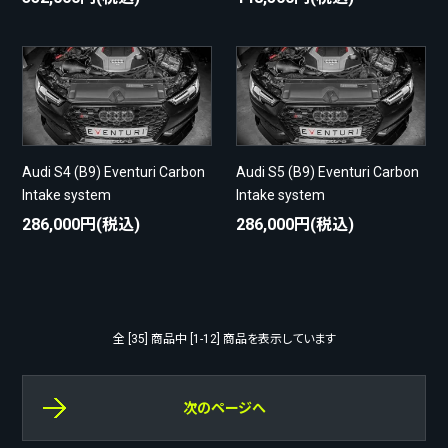
Audi S4 (B9) Eventuri Carbon
Audi S5 (B9) Eventuri Carbon
Intake system
Intake system
286,000円(税込)
286,000円(税込)
全 [35] 商品中 [1-12] 商品を表示しています
次のページへ