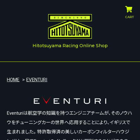
CART
Hitotsuyama Racing Online Shop
HOME
>
EVENTURI
Eventuriは航空学の知識を持つエンジニアチームが、そのノウハ
ウをチューニングカーの世界へ応用することにより、イギリスで
生まれました。 特許取得済の美しいカーボンフィルターハウジ