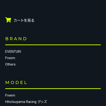
カートを見る
BRAND
EVENTURI
Freem
Others
MODEL
Freem
Hitotsuyama Racing グッズ