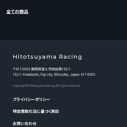
全ての商品
Hitotsuyama Racing
〒417-0002 静岡県富士市依田橋152-1
152-1 Yodabashi, Fuji city, Shizuoka, Japan 417-0002
Copyright © Hitotsuyama Racing All rights reserved.
プライバシーポリシー
特定商取引法に基づく表記
お問い合わせ