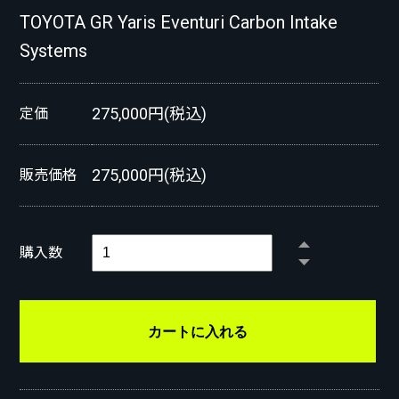
TOYOTA GR Yaris Eventuri Carbon Intake
Systems
275,000円(税込)
定価
275,000円(税込)
販売価格
購入数