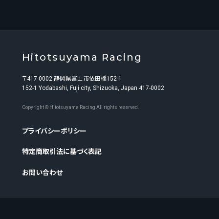
Hitotsuyama Racing
〒417-0002 静岡県富士市依田橋152-1
152-1 Yodabashi, Fuji city, Shizuoka, Japan 417-0002
Copyright © Hitotsuyama Racing All rights reserved.
プライバシーポリシー
特定商取引法に基づく表記
お問い合わせ