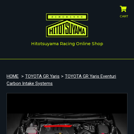
CART
Hitotsuyama Racing Online Shop
HOME
>
TOYOTA GR Yaris
>
TOYOTA GR Yaris Eventuri
Carbon Intake Systems