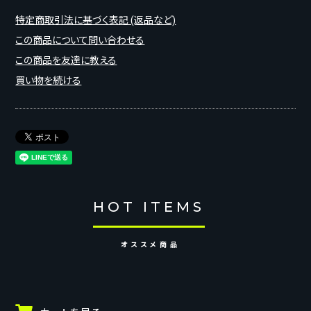
特定商取引法に基づく表記 (返品など)
この商品について問い合わせる
この商品を友達に教える
買い物を続ける
HOT ITEMS
オススメ商品