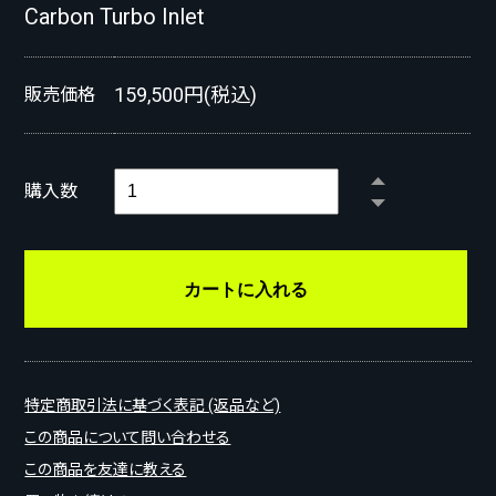
Carbon Turbo Inlet
159,500円(税込)
販売価格
購入数
特定商取引法に基づく表記 (返品など)
この商品について問い合わせる
この商品を友達に教える