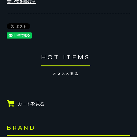
買い物を続ける
HOT ITEMS
オススメ商品
カートを見る
BRAND