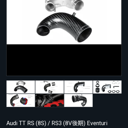
Audi TT RS (8S) / RS3 (8V後期) Eventuri