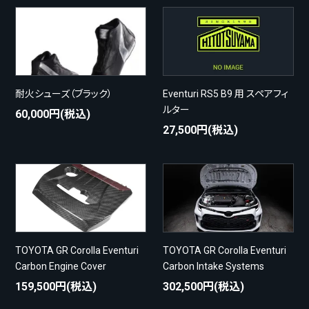
耐火シューズ（ブラック）
Eventuri RS5 B9 用 スペアフィ
ルター
60,000円(税込)
27,500円(税込)
TOYOTA GR Corolla Eventuri
TOYOTA GR Corolla Eventuri
Carbon Engine Cover
Carbon Intake Systems
159,500円(税込)
302,500円(税込)