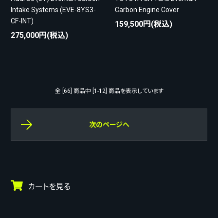
Intake Systems (EVE-8YS3-
Carbon Engine Cover
CF-INT)
159,500円(税込)
275,000円(税込)
全 [66] 商品中 [1-12] 商品を表示しています
次のページへ
カートを見る