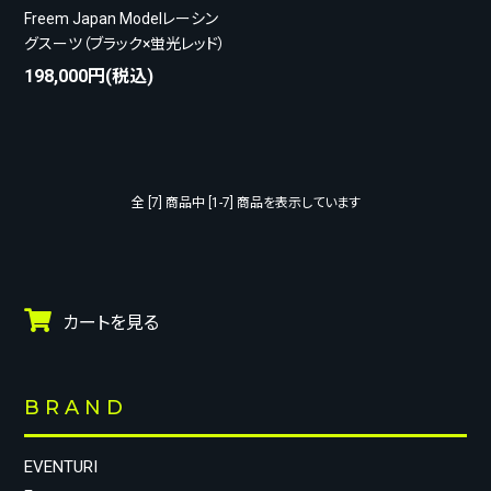
Freem Japan Modelレーシン
グスーツ（ブラック×蛍光レッド）
198,000円(税込)
全 [7] 商品中 [1-7] 商品を表示しています
カートを見る
BRAND
EVENTURI