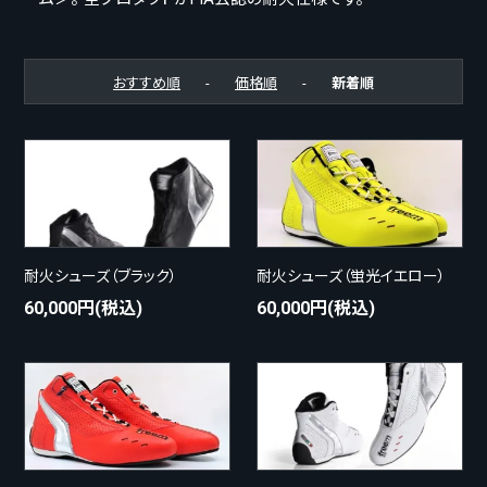
おすすめ順
-
価格順
-
新着順
耐火シューズ（ブラック）
耐火シューズ（蛍光イエロー）
60,000円(税込)
60,000円(税込)