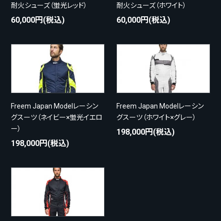
耐火シューズ（蛍光レッド）
耐火シューズ（ホワイト）
60,000円(税込)
60,000円(税込)
Freem Japan Modelレーシン
Freem Japan Modelレーシン
グスーツ（ネイビー×蛍光イエロ
グスーツ（ホワイト×グレー）
ー）
198,000円(税込)
198,000円(税込)